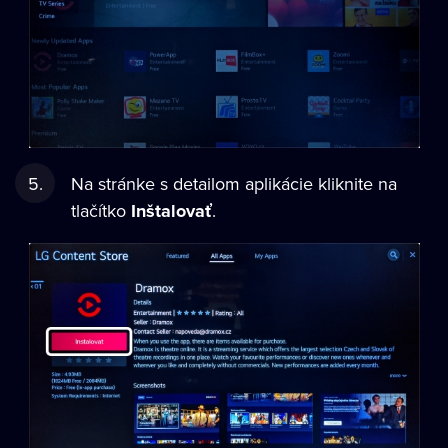
Na stránke s detailom aplikácie kliknite na
tlačítko
Inštalovať
.