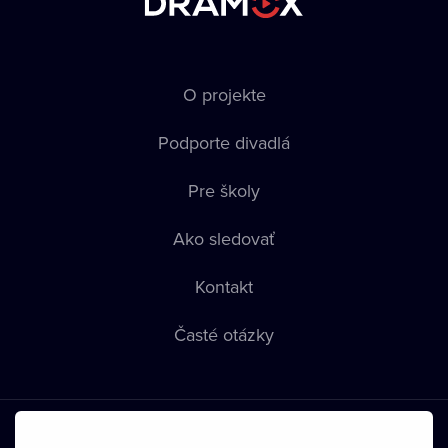
O projekte
Podporte divadlá
Pre školy
Ako sledovať
Kontakt
Časté otázky