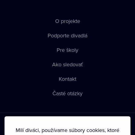
O projekte
Podporte divadlá
Pre školy
Ako sledovať
Kontakt
Časté otázky
Milí diváci, používame súbory cookies, ktoré