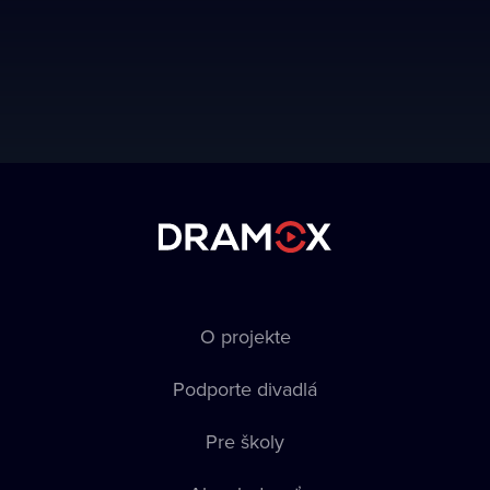
O projekte
Podporte divadlá
Pre školy