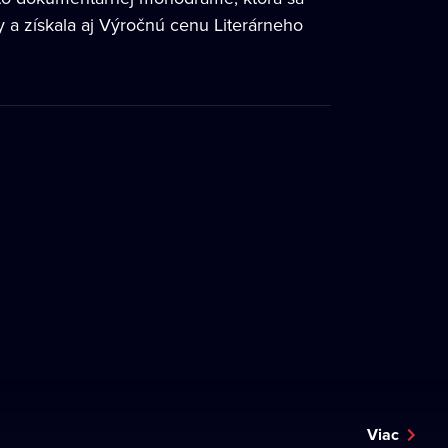
 a získala aj Výročnú cenu Literárneho
Viac