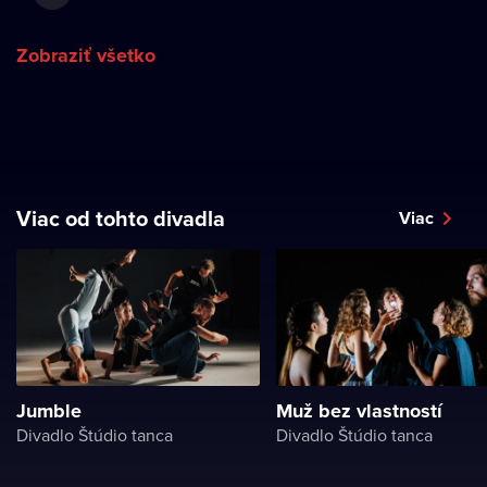
Zobraziť všetko
Viac od tohto divadla
Viac
Jumble
Muž bez vlastností
Divadlo Štúdio tanca
Divadlo Štúdio tanca