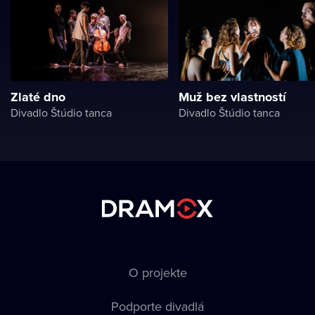
Zlaté dno
Muž bez vlastností
Divadlo Štúdio tanca
Divadlo Štúdio tanca
O projekte
Podporte divadlá