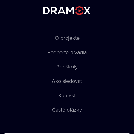
O projekte
Podporte divadlá
Pre školy
Ako sledovať
Kontakt
Časté otázky