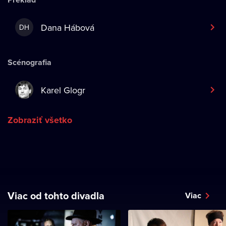
Dana Hábová
DH
Scénografia
Karel Glogr
Zobraziť všetko
Viac od tohto divadla
Viac