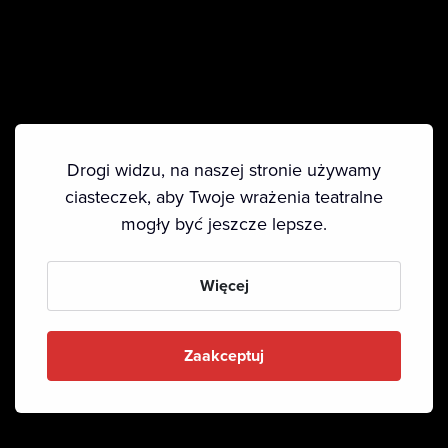
Drogi widzu, na naszej stronie używamy
ciasteczek, aby Twoje wrażenia teatralne
mogły być jeszcze lepsze.
Więcej
Zaakceptuj