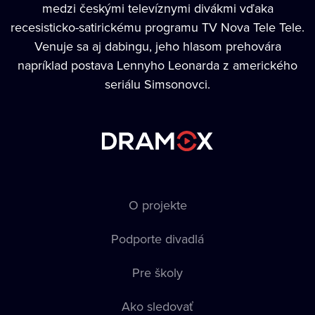
medzi českými televíznymi divákmi vďaka
recesisticko-satirickému programu TV Nova Tele Tele.
Venuje sa aj dabingu, jeho hlasom prehovára
napríklad postava Lennyho Leonarda z amerického
seriálu Simsonovci.
O projekte
Podporte divadlá
Pre školy
Ako sledovať