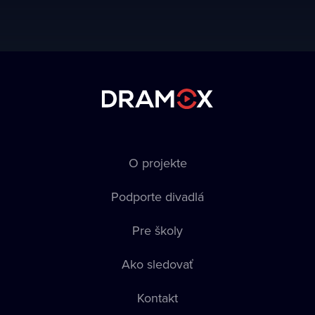
O projekte
Podporte divadlá
Pre školy
Ako sledovať
Kontakt