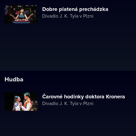
Dobre platená prechádzka
Divadlo J. K. Tyla v Plzni
Hudba
Čarovné hodinky doktora Kronera
Divadlo J. K. Tyla v Plzni