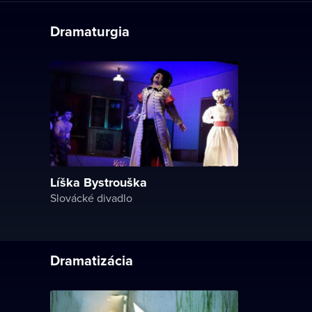
Dramaturgia
Líška Bystrouška
Slovácké divadlo
Dramatizácia