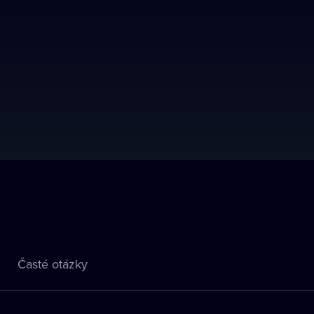
Časté otázky