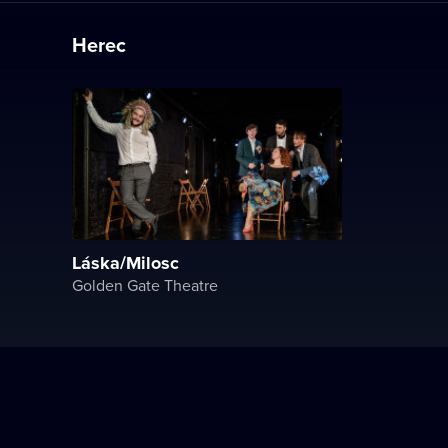
Herec
Láska/Milosc
Golden Gate Theatre