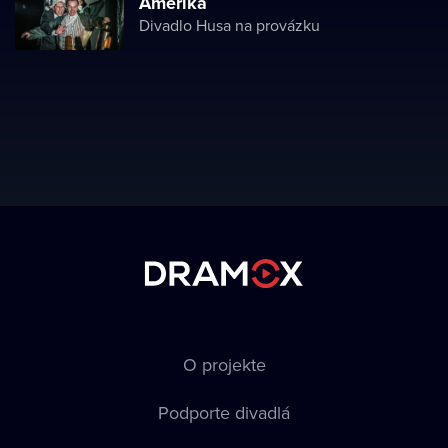
Amerika
Divadlo Husa na provázku
O projekte
Podporte divadlá