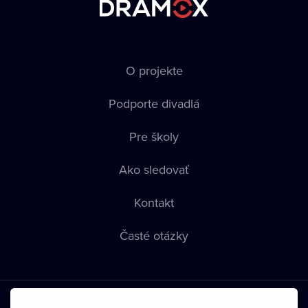
O projekte
Podporte divadlá
Pre školy
Ako sledovať
Kontakt
Časté otázky