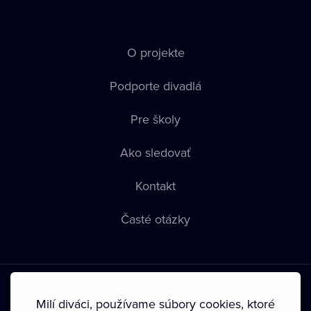
O projekte
Podporte divadlá
Pre školy
Ako sledovať
Kontakt
Časté otázky
Milí diváci, používame súbory cookies, ktoré