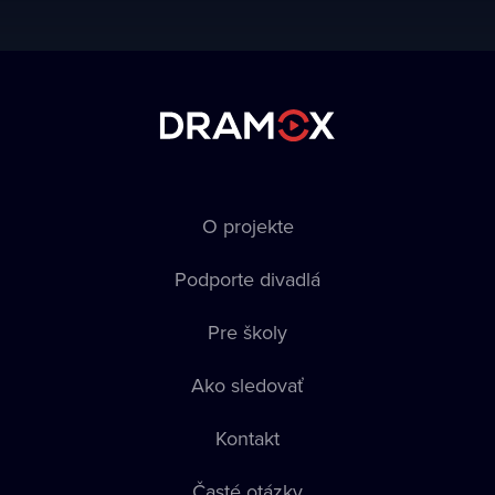
O projekte
Podporte divadlá
Pre školy
Ako sledovať
Kontakt
Časté otázky