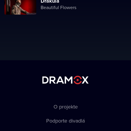
Drakula
Beautiful Flowers
O projekte
Podporte divadlá