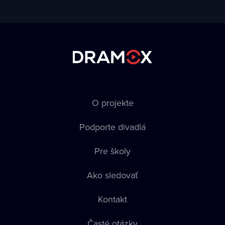
O projekte
Podporte divadlá
Pre školy
Ako sledovať
Kontakt
Časté otázky