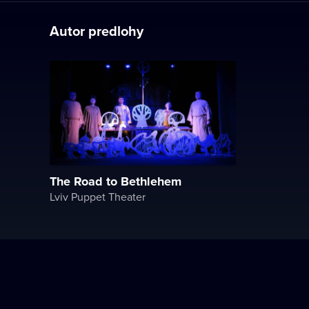
Autor predlohy
The Road to Bethlehem
Lviv Puppet Theater