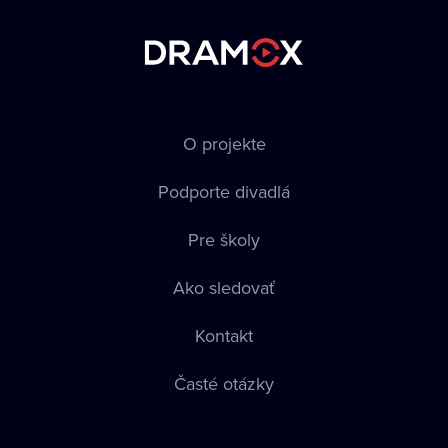
O projekte
Podporte divadlá
Pre školy
Ako sledovať
Kontakt
Časté otázky