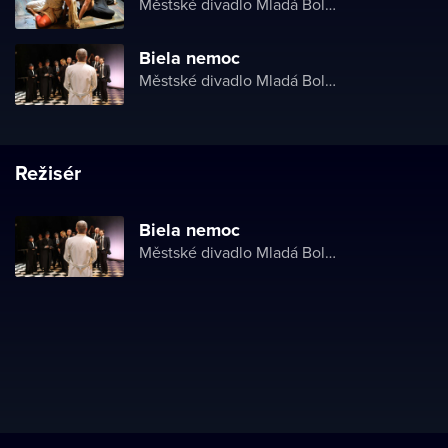
Městské divadlo Mladá Boleslav
Biela nemoc
Městské divadlo Mladá Boleslav
Režisér
Biela nemoc
Městské divadlo Mladá Boleslav