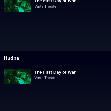
The First Day of War
Varta Theater
Hudba
The First Day of War
Varta Theater