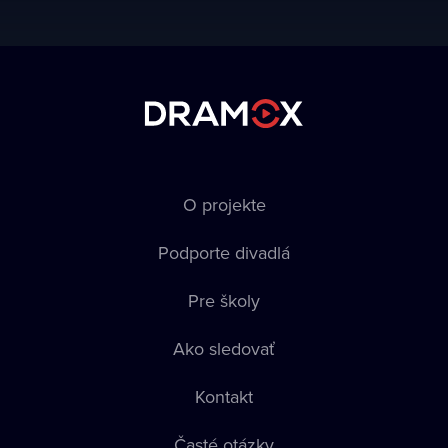
O projekte
Podporte divadlá
Pre školy
Ako sledovať
Kontakt
Časté otázky