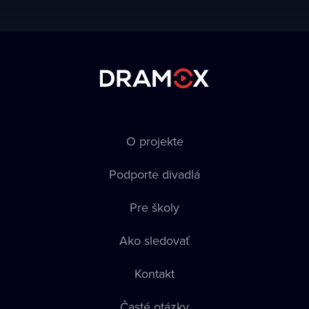
O projekte
Podporte divadlá
Pre školy
Ako sledovať
Kontakt
Časté otázky