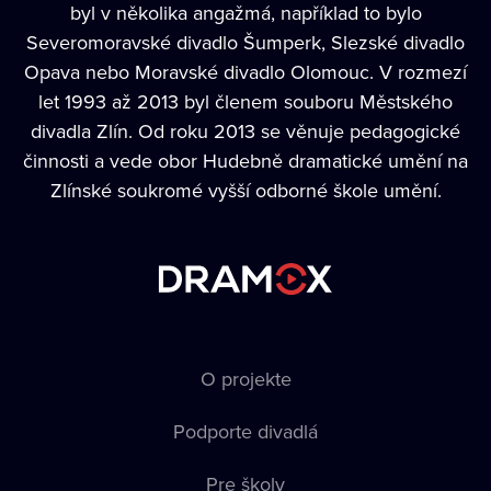
byl v několika angažmá, například to bylo
Severomoravské divadlo Šumperk, Slezské divadlo
Opava nebo Moravské divadlo Olomouc. V rozmezí
let 1993 až 2013 byl členem souboru Městského
divadla Zlín. Od roku 2013 se věnuje pedagogické
činnosti a vede obor Hudebně dramatické umění na
Zlínské soukromé vyšší odborné škole umění.
O projekte
Podporte divadlá
Pre školy