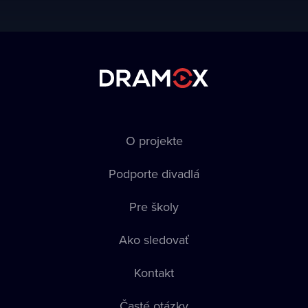
O projekte
Podporte divadlá
Pre školy
Ako sledovať
Kontakt
Časté otázky