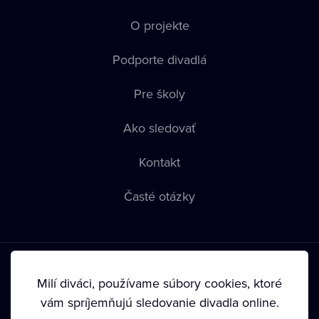
O projekte
Podporte divadlá
Pre školy
Ako sledovať
Kontakt
Časté otázky
Milí diváci, používame súbory cookies, ktoré
vám spríjemňujú sledovanie divadla online.