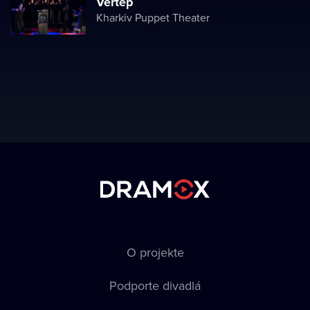
Vertep
Kharkiv Puppet Theater
O projekte
Podporte divadlá