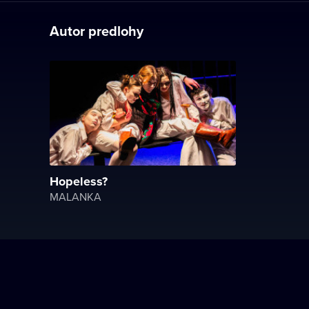
Autor predlohy
Hopeless?
MALANKA