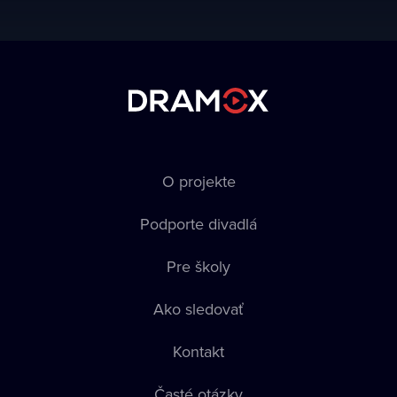
O projekte
Podporte divadlá
Pre školy
Ako sledovať
Kontakt
Časté otázky