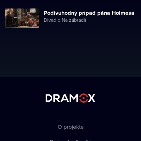
Podivuhodný prípad pána Holmesa
Divadlo Na zábradlí
O projekte