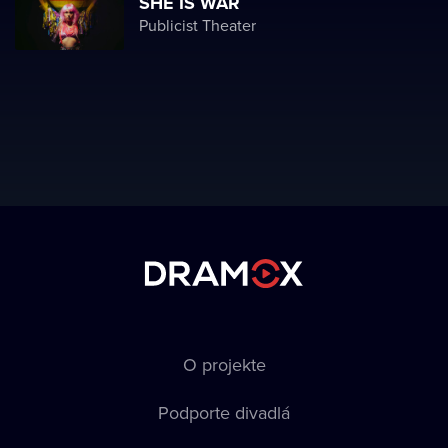
SHE IS WAR
Publicist Theater
O projekte
Podporte divadlá