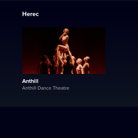
Herec
Anthill
Anthill Dance Theatre