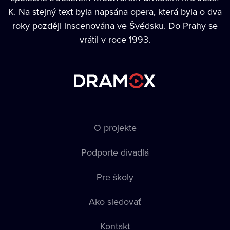
K. Na stejný text byla napsána opera, která byla o dva
roky později inscenována ve Švédsku. Do Prahy se
vrátil v roce 1993.
O projekte
Podporte divadlá
Pre školy
Ako sledovať
Kontakt