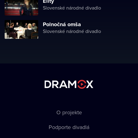
Elity
Slovenské národné divadlo
Polnočná omša
Slovenské národné divadlo
O projekte
Podporte divadlá