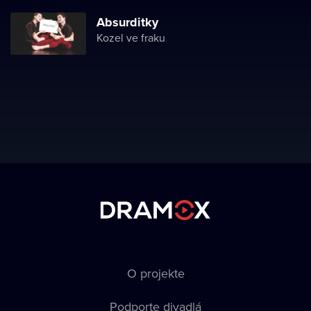
Absurditky
Kozel ve fraku
O projekte
Podporte divadlá