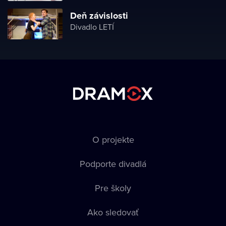
Deň závislosti
Divadlo LETÍ
O projekte
Podporte divadlá
Pre školy
Ako sledovať