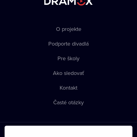
O projekte
Podporte divadlá
Pre školy
Ako sledovať
Kontakt
Časté otázky