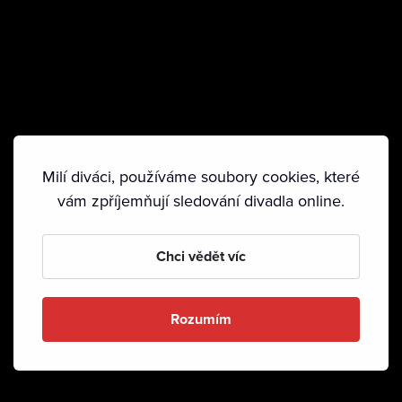
Milí diváci, používáme soubory cookies, které
vám zpříjemňují sledování divadla online.
Chci vědět víc
Rozumím