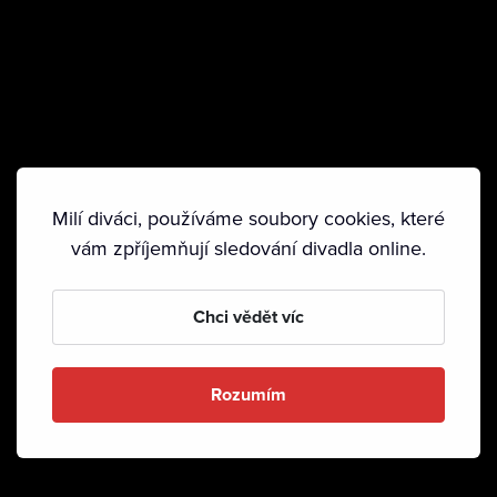
Milí diváci, používáme soubory cookies, které
vám zpříjemňují sledování divadla online.
Chci vědět víc
Rozumím