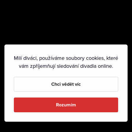
Milí diváci, používáme soubory cookies, které
vám zpříjemňují sledování divadla online.
Chci vědět víc
Rozumím