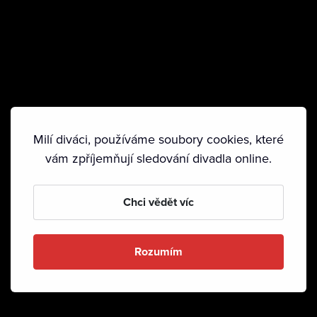
Milí diváci, používáme soubory cookies, které
vám zpříjemňují sledování divadla online.
Chci vědět víc
Rozumím