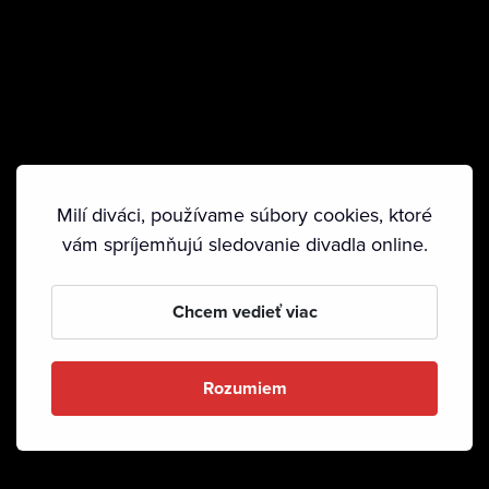
Milí diváci, používame súbory cookies, ktoré
vám spríjemňujú sledovanie divadla online.
Chcem vedieť viac
Rozumiem