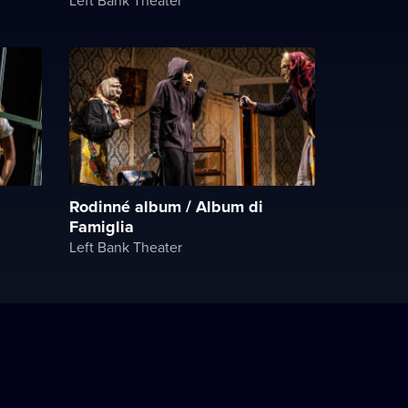
Rodinné album / Album di
Famiglia
Left Bank Theater