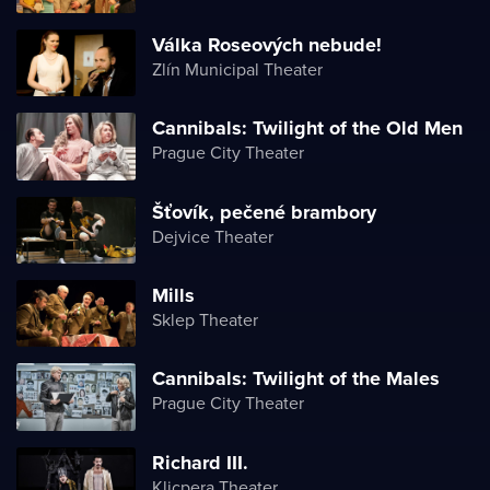
Válka Roseových nebude!
Zlín Municipal Theater
Cannibals: Twilight of the Old Men
Prague City Theater
Šťovík, pečené brambory
Dejvice Theater
Mills
Sklep Theater
Cannibals: Twilight of the Males
Prague City Theater
Richard III.
Klicpera Theater