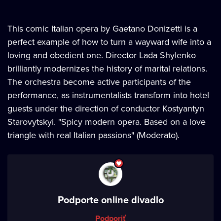
This comic Italian opera by Gaetano Donizetti is a
perfect example of how to turn a wayward wife into a
loving and obedient one. Director Lada Shylenko
brilliantly modernizes the history of marital relations.
The orchestra become active participants of the
performance, as instrumentalists transform into hotel
guests under the direction of conductor Kostyantyn
Starovytskyi. "Spicy modern opera. Based on a love
triangle with real Italian passions" (Moderato).
Podporte online divadlo
Podporiť