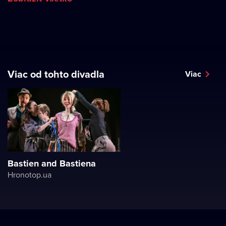
Viac od tohto divadla
Viac
Bastien and Bastiena
Hronotop.ua