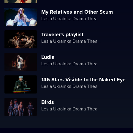
My Relatives and Other Scum
Lesia Ukrainka Drama Theater
Traveler's playlist
Lesia Ukrainka Drama Theater
Ľudia
Lesia Ukrainka Drama Theater
146 Stars Visible to the Naked Eye
Lesia Ukrainka Drama Theater
Birds
Lesia Ukrainka Drama Theater