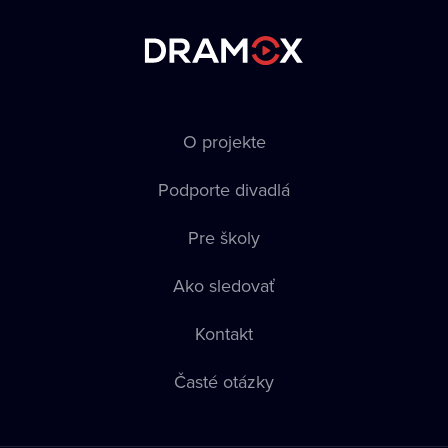
O projekte
Podporte divadlá
Pre školy
Ako sledovať
Kontakt
Časté otázky