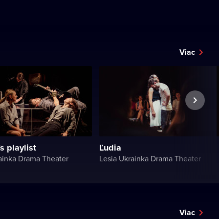
Viac
s playlist
Ľudia
ainka Drama Theater
Lesia Ukrainka Drama Theater
Viac