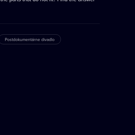
Postdokumentárne divadlo