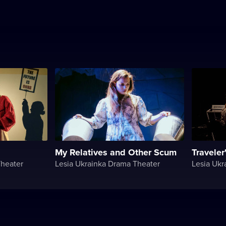
My Relatives and Other Scum
Traveler'
Theater
Lesia Ukrainka Drama Theater
Lesia Ukr