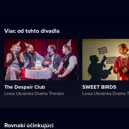
Viac od tohto divadla
The Despair Club
SWEET BIRDS
Lesia Ukrainka Drama Theater
Lesia Ukrainka Drama 
Rovnakí účinkujúci