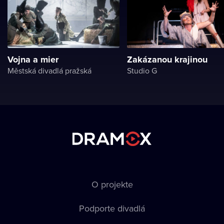
Vojna a mier
Zakázanou krajinou
Městská divadlá pražská
Studio G
O projekte
Podporte divadlá