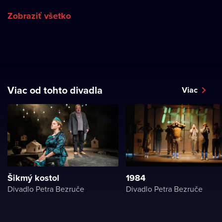
Zobraziť všetko
Viac od tohto divadla
Viac
Šikmý kostol
1984
Divadlo Petra Bezruče
Divadlo Petra Bezruče