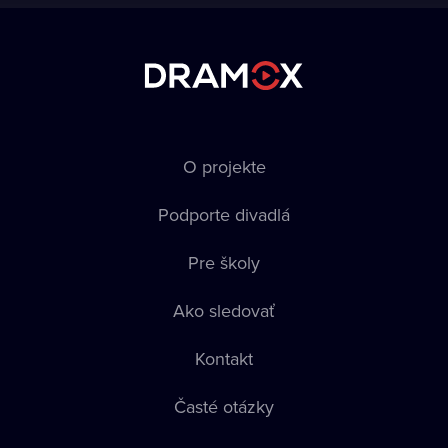
O projekte
Podporte divadlá
Pre školy
Ako sledovať
Kontakt
Časté otázky