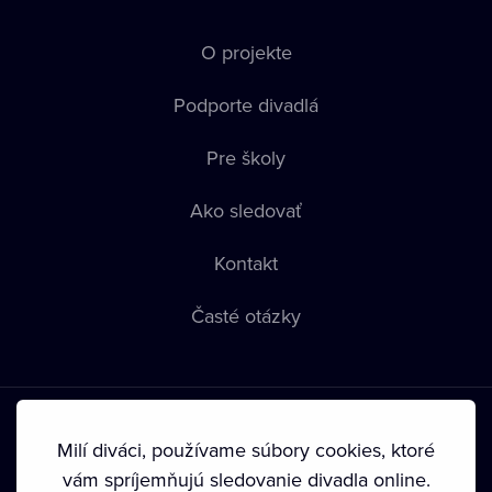
O projekte
Podporte divadlá
Pre školy
Ako sledovať
Kontakt
Časté otázky
Milí diváci, používame súbory cookies, ktoré
vám spríjemňujú sledovanie divadla online.