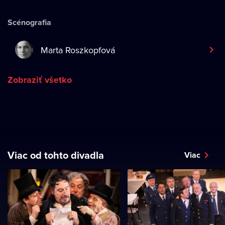
Scénografia
Marta Roszkopfová
Zobraziť všetko
Viac od tohto divadla
Viac